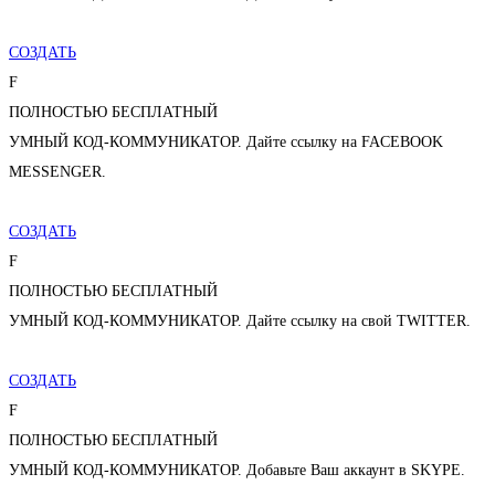
СОЗДАТЬ
F
ПОЛНОСТЬЮ БЕСПЛАТНЫЙ
УМНЫЙ КОД-КОММУНИКАТОР. Дайте ссылку на FACEBOOK
MESSENGER.
СОЗДАТЬ
F
ПОЛНОСТЬЮ БЕСПЛАТНЫЙ
УМНЫЙ КОД-КОММУНИКАТОР. Дайте ссылку на свой TWITTER.
СОЗДАТЬ
F
ПОЛНОСТЬЮ БЕСПЛАТНЫЙ
УМНЫЙ КОД-КОММУНИКАТОР. Добавьте Ваш аккаунт в SKYPE.