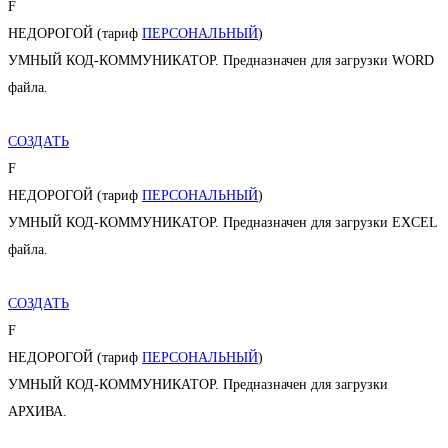
F
НЕДОРОГОЙ (тариф
ПЕРСОНАЛЬНЫЙ
)
УМНЫЙ КОД-КОММУНИКАТОР. Предназначен для загрузки WORD
файла.
СОЗДАТЬ
F
НЕДОРОГОЙ (тариф
ПЕРСОНАЛЬНЫЙ
)
УМНЫЙ КОД-КОММУНИКАТОР. Предназначен для загрузки EXCEL
файла.
СОЗДАТЬ
F
НЕДОРОГОЙ (тариф
ПЕРСОНАЛЬНЫЙ
)
УМНЫЙ КОД-КОММУНИКАТОР. Предназначен для загрузки
АРХИВА.