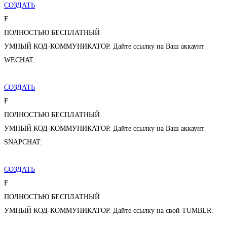
СОЗДАТЬ
F
ПОЛНОСТЬЮ БЕСПЛАТНЫЙ
УМНЫЙ КОД-КОММУНИКАТОР. Дайте ссылку на Ваш аккаунт
WECHAT.
СОЗДАТЬ
F
ПОЛНОСТЬЮ БЕСПЛАТНЫЙ
УМНЫЙ КОД-КОММУНИКАТОР. Дайте ссылку на Ваш аккаунт
SNAPCHAT.
СОЗДАТЬ
F
ПОЛНОСТЬЮ БЕСПЛАТНЫЙ
УМНЫЙ КОД-КОММУНИКАТОР. Дайте ссылку на свой TUMBLR.