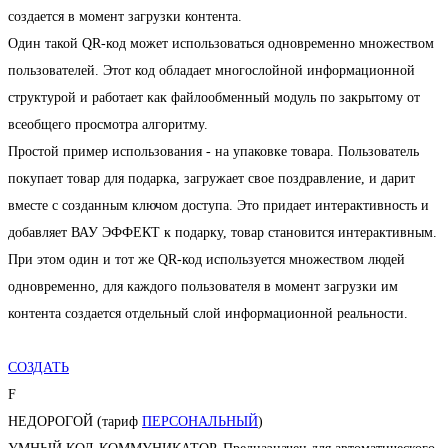
создается в момент загрузки контента.
Один такой QR-код может использоваться одновременно множеством
пользователей. Этот код обладает многослойной информационной
структурой и работает как файлообменный модуль по закрытому от
всеобщего просмотра алгоритму.
Простой пример использования - на упаковке товара. Пользователь
покупает товар для подарка, загружает свое поздравление, и дарит
вместе с созданным ключом доступа. Это придает интерактивность и
добавляет ВАУ ЭФФЕКТ к подарку, товар становится интерактивным.
При этом один и тот же QR-код используется множеством людей
одновременно, для каждого пользователя в момент загрузки им
контента создается отдельный слой информационной реальности.
СОЗДАТЬ
F
НЕДОРОГОЙ (тариф
ПЕРСОНАЛЬНЫЙ
)