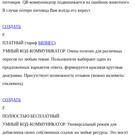
питомцев. QR-коммуникатор подвешивается на ошейник животного.
В случае потери питомца Вам всегда его вернут.
СОЗДАТЬ
F
ПЛАТНЫЙ (тариф
БИЗНЕС
)
УМНЫЙ КОД-КОММУНИКАТОР. Очень полезен для различных
опросов по любым темам. Пользователи выбирают один из
предложенных вариантов ответа, формируется красивая круговая
диаграмма. Присутствует возможность отзывов (можно включить/
отключить).
СОЗДАТЬ
F
ПОЛНОСТЬЮ БЕСПЛАТНЫЙ
УМНЫЙ КОД-КОММУНИКАТОР. Универсальный режим для
добавления своих собственных ссылок на любые ресурсы. Это могут