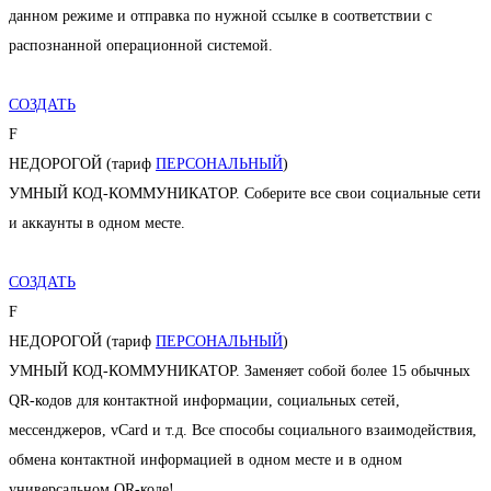
данном режиме и отправка по нужной ссылке в соответствии с
распознанной операционной системой.
СОЗДАТЬ
F
НЕДОРОГОЙ (тариф
ПЕРСОНАЛЬНЫЙ
)
УМНЫЙ КОД-КОММУНИКАТОР. Соберите все свои социальные сети
и аккаунты в одном месте.
СОЗДАТЬ
F
НЕДОРОГОЙ (тариф
ПЕРСОНАЛЬНЫЙ
)
УМНЫЙ КОД-КОММУНИКАТОР. Заменяет собой более 15 обычных
QR-кодов для контактной информации, социальных сетей,
мессенджеров, vCard и т.д. Все способы социального взаимодействия,
обмена контактной информацией в одном месте и в одном
универсальном QR-коде!