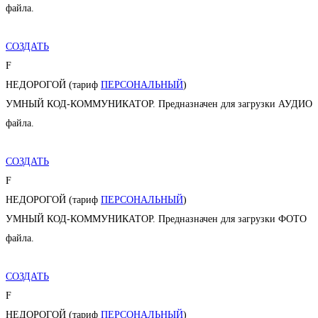
файла.
СОЗДАТЬ
F
НЕДОРОГОЙ (тариф
ПЕРСОНАЛЬНЫЙ
)
УМНЫЙ КОД-КОММУНИКАТОР. Предназначен для загрузки АУДИО
файла.
СОЗДАТЬ
F
НЕДОРОГОЙ (тариф
ПЕРСОНАЛЬНЫЙ
)
УМНЫЙ КОД-КОММУНИКАТОР. Предназначен для загрузки ФОТО
файла.
СОЗДАТЬ
F
НЕДОРОГОЙ (тариф
ПЕРСОНАЛЬНЫЙ
)