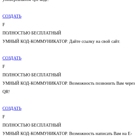
СОЗДАТЬ
F
ПОЛНОСТЬЮ БЕСПЛАТНЫЙ
УМНЫЙ КОД-КОММУНИКАТОР. Дайте ссылку на свой сайт.
СОЗДАТЬ
F
ПОЛНОСТЬЮ БЕСПЛАТНЫЙ
УМНЫЙ КОД-КОММУНИКАТОР. Возможность позвонить Вам через
QR!
СОЗДАТЬ
F
ПОЛНОСТЬЮ БЕСПЛАТНЫЙ
УМНЫЙ КОД-КОММУНИКАТОР. Возможность написать Вам на E-