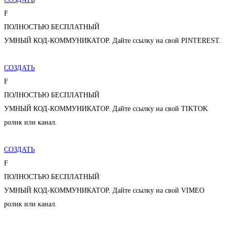
F
ПОЛНОСТЬЮ БЕСПЛАТНЫЙ
УМНЫЙ КОД-КОММУНИКАТОР. Дайте ссылку на свой PINTEREST.
СОЗДАТЬ
F
ПОЛНОСТЬЮ БЕСПЛАТНЫЙ
УМНЫЙ КОД-КОММУНИКАТОР. Дайте ссылку на свой TIKTOK
ролик или канал.
СОЗДАТЬ
F
ПОЛНОСТЬЮ БЕСПЛАТНЫЙ
УМНЫЙ КОД-КОММУНИКАТОР. Дайте ссылку на свой VIMEO
ролик или канал.