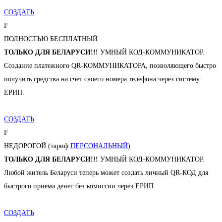
СОЗДАТЬ
F
ПОЛНОСТЬЮ БЕСПЛАТНЫЙ
ТОЛЬКО ДЛЯ БЕЛАРУСИ!!!
УМНЫЙ КОД-КОММУНИКАТОР.
Создание платежного QR-КОММУНИКАТОРА, позволяющего быстро
получить средства на счет своего номера телефона через систему
ЕРИП.
СОЗДАТЬ
F
НЕДОРОГОЙ (тариф
ПЕРСОНАЛЬНЫЙ
)
ТОЛЬКО ДЛЯ БЕЛАРУСИ!!!
УМНЫЙ КОД-КОММУНИКАТОР.
Любой житель Беларуси теперь может создать личный QR-КОД для
быстрого приема денег без комиссии через ЕРИП
СОЗДАТЬ