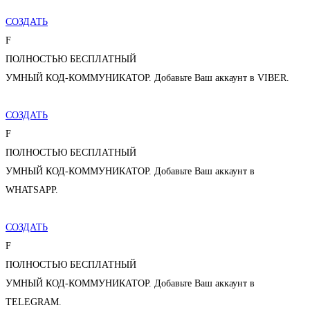
СОЗДАТЬ
F
ПОЛНОСТЬЮ БЕСПЛАТНЫЙ
УМНЫЙ КОД-КОММУНИКАТОР. Добавьте Ваш аккаунт в VIBER.
СОЗДАТЬ
F
ПОЛНОСТЬЮ БЕСПЛАТНЫЙ
УМНЫЙ КОД-КОММУНИКАТОР. Добавьте Ваш аккаунт в
WHATSAPP.
СОЗДАТЬ
F
ПОЛНОСТЬЮ БЕСПЛАТНЫЙ
УМНЫЙ КОД-КОММУНИКАТОР. Добавьте Ваш аккаунт в
TELEGRAM.