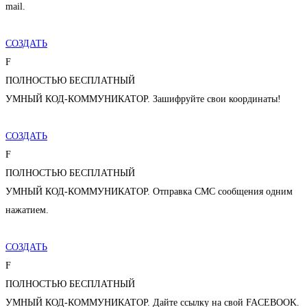
mail.
СОЗДАТЬ
F
ПОЛНОСТЬЮ БЕСПЛАТНЫЙ
УМНЫЙ КОД-КОММУНИКАТОР. Зашифруйте свои координаты!
СОЗДАТЬ
F
ПОЛНОСТЬЮ БЕСПЛАТНЫЙ
УМНЫЙ КОД-КОММУНИКАТОР. Отправка СМС сообщения одним
нажатием.
СОЗДАТЬ
F
ПОЛНОСТЬЮ БЕСПЛАТНЫЙ
УМНЫЙ КОД-КОММУНИКАТОР. Дайте ссылку на свой FACEBOOK.