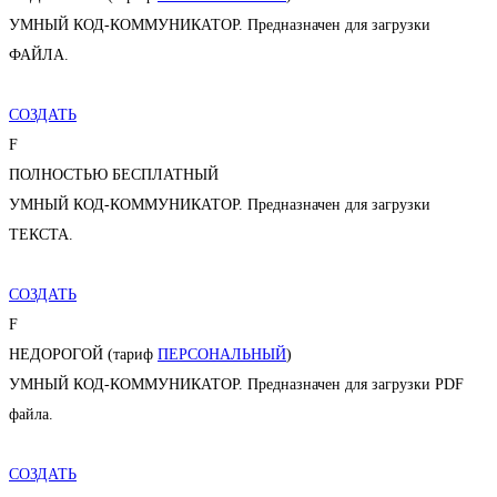
УМНЫЙ КОД-КОММУНИКАТОР. Предназначен для загрузки
ФАЙЛА.
СОЗДАТЬ
F
ПОЛНОСТЬЮ БЕСПЛАТНЫЙ
УМНЫЙ КОД-КОММУНИКАТОР. Предназначен для загрузки
ТЕКСТА.
СОЗДАТЬ
F
НЕДОРОГОЙ (тариф
ПЕРСОНАЛЬНЫЙ
)
УМНЫЙ КОД-КОММУНИКАТОР. Предназначен для загрузки PDF
файла.
СОЗДАТЬ