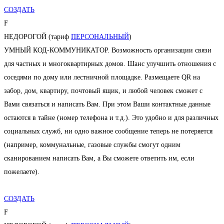
СОЗДАТЬ
F
НЕДОРОГОЙ (тариф
ПЕРСОНАЛЬНЫЙ
)
УМНЫЙ КОД-КОММУНИКАТОР. Возможность организации связи
для частных и многоквартирных домов. Шанс улучшить отношения с
соседями по дому или лестничной площадке. Размещаете QR на
забор, дом, квартиру, почтовый ящик, и любой человек сможет с
Вами связаться и написать Вам. При этом Ваши контактные данные
остаются в тайне (номер телефона и т.д.). Это удобно и для различных
социальных служб, ни одно важное сообщение теперь не потеряется
(например, коммунальные, газовые службы смогут одним
сканированием написать Вам, а Вы сможете ответить им, если
пожелаете).
СОЗДАТЬ
F