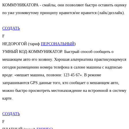
КОММУНИКАТОРА - смайлы, они позволяют быстро оставить оценку
по уже упомянутому принципу нравится/не нравится (лайк/дизлайк).
СОЗДАТЬ
F
НЕДОРОГОЙ (тариф
ПЕРСОНАЛЬНЫЙ
)
УМНЫЙ КОД-КОММУНИКАТОР. Быстрый способ сообщить о
мешающем авто его хозяину. Хорошая альтернатива практикующемуся
сегодня размещению номера телефона в салоне машины с надписью
вроде: «мешает машина, позвони: 123 45 67». В режиме
запрашиваются GPS данные того, кто сообщает о мешающем авто,
можно быстро просмотреть местонахождение на встроенной в систему
карте.
СОЗДАТЬ
F