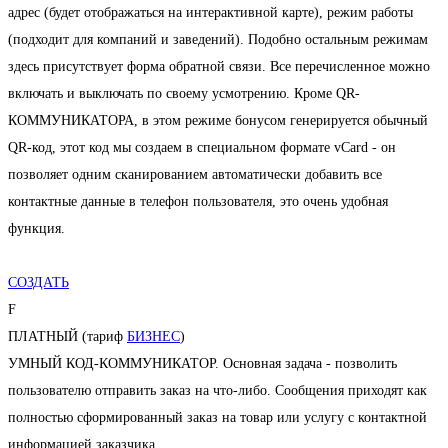
адрес (будет отображаться на интерактивной карте), режим работы
(подходит для компаний и заведений). Подобно остальным режимам
здесь присутствует форма обратной связи. Все перечисленное можно
включать и выключать по своему усмотрению. Кроме QR-
КОММУНИКАТОРА, в этом режиме бонусом генерируется обычный
QR-код, этот код мы создаем в специальном формате vCard - он
позволяет одним сканированием автоматически добавить все
контактные данные в телефон пользователя, это очень удобная
функция.
СОЗДАТЬ
F
ПЛАТНЫЙ (тариф
БИЗНЕС
)
УМНЫЙ КОД-КОММУНИКАТОР. Основная задача - позволить
пользователю отправить заказ на что-либо. Сообщения приходят как
полностью сформированный заказ на товар или услугу с контактной
информацией заказчика.