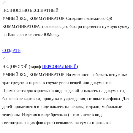
F
ПОЛНОСТЬЮ БЕСПЛАТНЫЙ
УМНЫЙ КОД-КОММУНИКАТОР. Создание платежного QR-
КОММУНИКАТОРА, позволяющего быстро перевести нужную сумму
на Ваш счет в системе ЮMoney.
СОЗДАТЬ
F
НЕДОРОГОЙ (тариф
ПЕРСОНАЛЬНЫЙ
)
УМНЫЙ КОД-КОММУНИКАТОР. Возможность избежать ненужных
трат средств и нервов в случае утери вещей или документов.
Применяется для взрослых в виде изделий и наклеек на документы,
банковские карточки, пропуска в учреждения, сотовые телефоны. Для
детей применяется в виде наклеек на пеналы, тетради, мобильные
телефоны. Изделия в виде брелоков (в том числе в виде
светоотражающих фликеров) вешаются на сумки и рюкзаки.