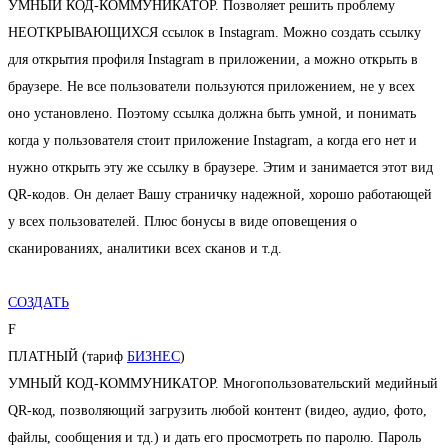
УМНЫЙ КОД-КОММУНИКАТОР. Позволяет решить проблему
НЕОТКРЫВАЮЩИХСЯ ссылок в Instagram. Можно создать ссылку
для открытия профиля Instagram в приложении, а можно открыть в
браузере. Не все пользователи пользуются приложением, не у всех
оно установлено. Поэтому ссылка должна быть умной, и понимать
когда у пользователя стоит приложение Instagram, а когда его нет и
нужно открыть эту же ссылку в браузере. Этим и занимается этот вид
QR-кодов. Он делает Вашу страничку надежной, хорошо работающей
у всех пользователей. Плюс бонусы в виде оповещения о
сканированиях, аналитики всех сканов и т.д.
СОЗДАТЬ
F
ПЛАТНЫЙ (тариф
БИЗНЕС
)
УМНЫЙ КОД-КОММУНИКАТОР. Многопользовательский медийный
QR-код, позволяющий загрузить любой контент (видео, аудио, фото,
файлы, сообщения и тд.) и дать его просмотреть по паролю. Пароль