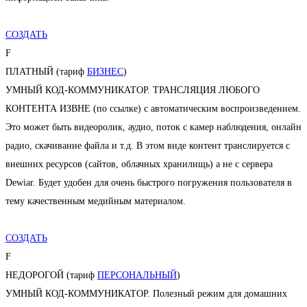
СОЗДАТЬ
F
ПЛАТНЫЙ (тариф
БИЗНЕС
)
УМНЫЙ КОД-КОММУНИКАТОР. ТРАНСЛЯЦИЯ ЛЮБОГО
КОНТЕНТА ИЗВНЕ (по ссылке) с автоматическим воспроизведением.
Это может быть видеоролик, аудио, поток с камер наблюдения, онлайн
радио, скачивание файла и т.д. В этом виде контент транслируется с
внешних ресурсов (сайтов, облачных хранилищь) а не с сервера
Dewiar. Будет удобен для очень быстрого погружения пользователя в
тему качественным медийным материалом.
СОЗДАТЬ
F
НЕДОРОГОЙ (тариф
ПЕРСОНАЛЬНЫЙ
)
УМНЫЙ КОД-КОММУНИКАТОР. Полезный режим для домашних