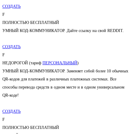
СОЗДАТЬ
F
ПОЛНОСТЬЮ БЕСПЛАТНЫЙ
УМНЫЙ КОД-КОММУНИКАТОР. Дайте ссылку на свой REDDIT.
СОЗДАТЬ
F
НЕДОРОГОЙ (тариф
ПЕРСОНАЛЬНЫЙ
)
УМНЫЙ КОД-КОММУНИКАТОР. Заменяет собой более 10 обычных
QR-кодов для платежей в различных платежных системах. Все
способы перевода средств в одном месте и в одном универсальном
QR-коде!
СОЗДАТЬ
F
ПОЛНОСТЬЮ БЕСПЛАТНЫЙ