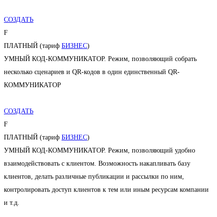
СОЗДАТЬ
F
ПЛАТНЫЙ (тариф
БИЗНЕС
)
УМНЫЙ КОД-КОММУНИКАТОР. Режим, позволяющий собрать
несколько сценариев и QR-кодов в один единственный QR-
КОММУНИКАТОР
СОЗДАТЬ
F
ПЛАТНЫЙ (тариф
БИЗНЕС
)
УМНЫЙ КОД-КОММУНИКАТОР. Режим, позволяющий удобно
взаимодействовать с клиентом. Возможность накапливать базу
клиентов, делать различные публикации и рассылки по ним,
контролировать доступ клиентов к тем или иным ресурсам компании
и т.д.