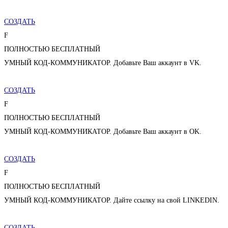
СОЗДАТЬ
F
ПОЛНОСТЬЮ БЕСПЛАТНЫЙ
УМНЫЙ КОД-КОММУНИКАТОР. Добавьте Ваш аккаунт в VK.
СОЗДАТЬ
F
ПОЛНОСТЬЮ БЕСПЛАТНЫЙ
УМНЫЙ КОД-КОММУНИКАТОР. Добавьте Ваш аккаунт в OK.
СОЗДАТЬ
F
ПОЛНОСТЬЮ БЕСПЛАТНЫЙ
УМНЫЙ КОД-КОММУНИКАТОР. Дайте ссылку на свой LINKEDIN.
СОЗДАТЬ