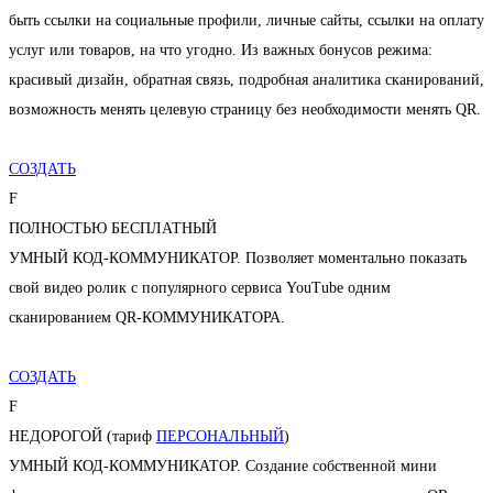
быть ссылки на социальные профили, личные сайты, ссылки на оплату
услуг или товаров, на что угодно. Из важных бонусов режима:
красивый дизайн, обратная связь, подробная аналитика сканирований,
возможность менять целевую страницу без необходимости менять QR.
СОЗДАТЬ
F
ПОЛНОСТЬЮ БЕСПЛАТНЫЙ
УМНЫЙ КОД-КОММУНИКАТОР. Позволяет моментально показать
свой видео ролик с популярного сервиса YouTube одним
сканированием QR-КОММУНИКАТОРА.
СОЗДАТЬ
F
НЕДОРОГОЙ (тариф
ПЕРСОНАЛЬНЫЙ
)
УМНЫЙ КОД-КОММУНИКАТОР. Создание собственной мини