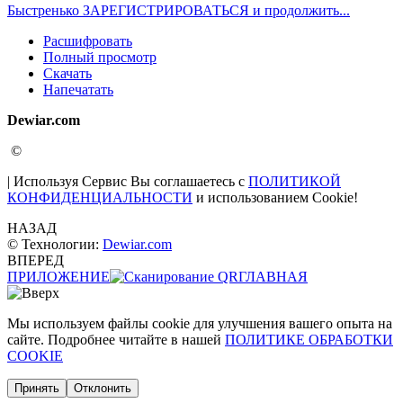
Быстренько ЗАРЕГИСТРИРОВАТЬСЯ и продолжить...
Расшифровать
Полный просмотр
Скачать
Напечатать
Dewiar.com
©
| Используя Сервис Вы соглашаетесь с
ПОЛИТИКОЙ
КОНФИДЕНЦИАЛЬНОСТИ
и использованием Cookie!
НАЗАД
© Технологии:
Dewiar.com
ВПЕРЕД
ПРИЛОЖЕНИЕ
ГЛАВНАЯ
Мы используем файлы cookie для улучшения вашего опыта на
сайте. Подробнее читайте в нашей
ПОЛИТИКЕ ОБРАБОТКИ
COOKIE
Принять
Отклонить