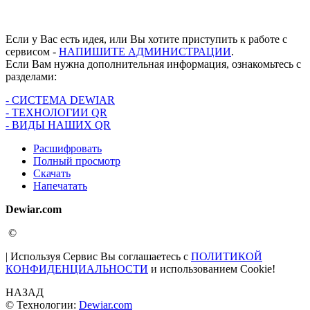
Если у Вас есть идея, или Вы хотите приступить к работе с
сервисом -
НАПИШИТЕ АДМИНИСТРАЦИИ
.
Если Вам нужна дополнительная информация, ознакомьтесь с
разделами:
- СИСТЕМА DEWIAR
- ТЕХНОЛОГИИ QR
- ВИДЫ НАШИХ QR
Расшифровать
Полный просмотр
Скачать
Напечатать
Dewiar.com
©
| Используя Сервис Вы соглашаетесь с
ПОЛИТИКОЙ
КОНФИДЕНЦИАЛЬНОСТИ
и использованием Cookie!
НАЗАД
© Технологии:
Dewiar.com