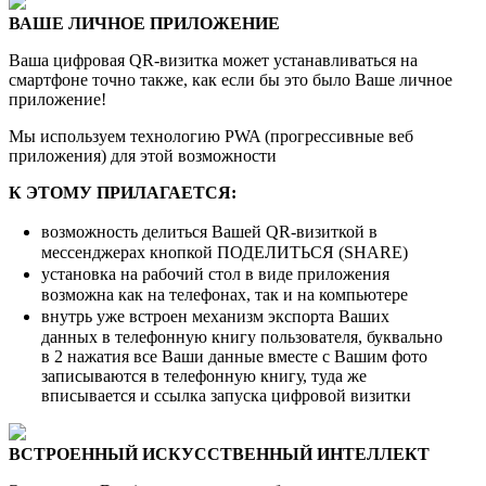
ВАШЕ ЛИЧНОЕ ПРИЛОЖЕНИЕ
Ваша цифровая QR-визитка может устанавливаться на
смартфоне точно также, как если бы это было Ваше личное
приложение!
Мы используем технологию PWA (прогрессивные веб
приложения) для этой возможности
К ЭТОМУ ПРИЛАГАЕТСЯ:
возможность делиться Вашей QR-визиткой в
мессенджерах кнопкой ПОДЕЛИТЬСЯ (SHARE)
установка на рабочий стол в виде приложения
возможна как на телефонах, так и на компьютере
внутрь уже встроен механизм экспорта Ваших
данных в телефонную книгу пользователя, буквально
в 2 нажатия все Ваши данные вместе с Вашим фото
записываются в телефонную книгу, туда же
вписывается и ссылка запуска цифровой визитки
ВСТРОЕННЫЙ ИСКУССТВЕННЫЙ ИНТЕЛЛЕКТ