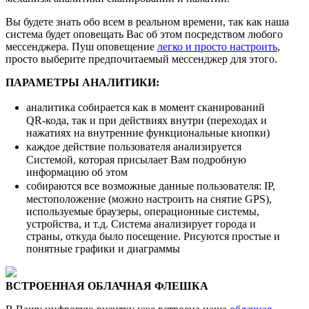
Вы будете знать обо всем в реальном времени, так как наша
система будет оповещать Вас об этом посредством любого
мессенджера. Пуш оповещение
легко и просто настроить
,
просто выберите предпочитаемый мессенджер для этого.
ПАРАМЕТРЫ АНАЛИТИКИ:
аналитика собирается как в момент сканирований
QR-кода, так и при действиях внутри (переходах и
нажатиях на внутренние функциональные кнопки)
каждое действие пользователя анализируется
Системой, которая присылает Вам подробную
информацию об этом
собираются все возможные данные пользователя: IP,
местоположение (можно настроить на снятие GPS),
используемые браузеры, операционные системы,
устройства, и т.д. Система анализирует города и
страны, откуда было посещение. Рисуются простые и
понятные графики и диаграммы
ВСТРОЕННАЯ ОБЛАЧНАЯ ФЛЕШКА