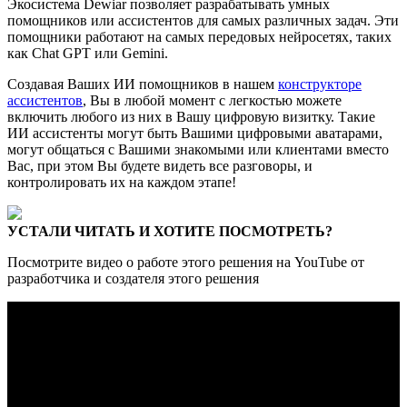
Экосистема Dewiar позволяет разрабатывать умных
помощников или ассистентов для самых различных задач. Эти
помощники работают на самых передовых нейросетях, таких
как Chat GPT или Gemini.
Создавая Ваших ИИ помощников в нашем
конструкторе
ассистентов
, Вы в любой момент с легкостью можете
включить любого из них в Вашу цифровую визитку. Такие
ИИ ассистенты могут быть Вашими цифровыми аватарами,
могут общаться с Вашими знакомыми или клиентами вместо
Вас, при этом Вы будете видеть все разговоры, и
контролировать их на каждом этапе!
УСТАЛИ ЧИТАТЬ И ХОТИТЕ ПОСМОТРЕТЬ?
Посмотрите видео о работе этого решения на YouTube от
разработчика и создателя этого решения