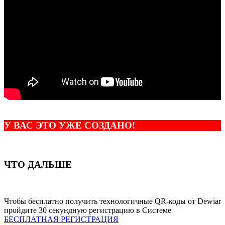
У ВАС ЭТО УЖЕ СОЗДАНО!
ЧТО ДАЛЬШЕ
Чтобы бесплатно получить технологичные QR-коды от Dewiar
пройдите 30 секундную регистрацию в Системе
БЕСПЛАТНАЯ РЕГИСТРАЦИЯ