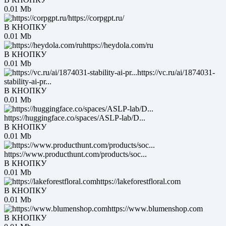
0.01 Mb
https://corpgpt.ru/
В КНОПКУ
0.01 Mb
https://heydola.com/ru
В КНОПКУ
0.01 Mb
https://vc.ru/ai/1874031-
stability-ai-pr...
В КНОПКУ
0.01 Mb
https://huggingface.co/spaces/ASLP-lab/D...
В КНОПКУ
0.01 Mb
https://www.producthunt.com/products/soc...
В КНОПКУ
0.01 Mb
https://lakeforestfloral.com
В КНОПКУ
0.01 Mb
https://www.blumenshop.com
В КНОПКУ