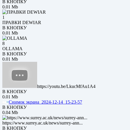
В КНОПКУ
0.01 Mb
1
ПРАВКИ DEWIAR
В КНОПКУ
0.01 Mb
8
OLLAMA
В КНОПКУ
0.01 Mb
https://youtu.be/LkucMfAu1A4
В КНОПКУ
0.01 Mb
Снимок экрана_2024-12-14_15-23-57
В КНОПКУ
0.04 Mb
https://www.surrey.ac.uk/news/surrey-ann...
В КНОПКУ