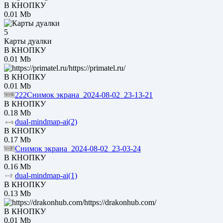
В КНОПКУ
0.01 Mb
5
Карты дуалки
В КНОПКУ
0.01 Mb
https://primatel.ru/
В КНОПКУ
0.01 Mb
222Снимок экрана_2024-08-02_23-13-21
В КНОПКУ
0.18 Mb
dual-mindmap-ai(2)
В КНОПКУ
0.17 Mb
Снимок экрана_2024-08-02_23-03-24
В КНОПКУ
0.16 Mb
dual-mindmap-ai(1)
В КНОПКУ
0.13 Mb
https://drakonhub.com/
В КНОПКУ
0.01 Mb