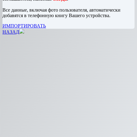
Все данные, включая фото пользователя, автоматически
добавятся в телефонную книгу Вашего устройства.
ИМПОРТИРОВАТЬ
НАЗАД