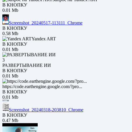
В КНОПКУ
0.01 Mb
Screenshot_20240517-113111_Chrome
В КНОПКУ
0.58 Mb
Yandex ART
В КНОПКУ
0.01 Mb
3
РАЗВЕРТЫВАНИЕ ИИ
В КНОПКУ
0.01 Mb
https://code.earthengine.google.com/?pro...
В КНОПКУ
0.01 Mb
Screenshot_20240318-203810_Chrome
В КНОПКУ
0.47 Mb