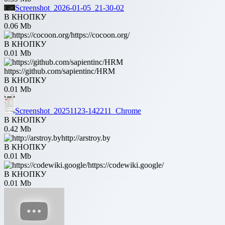
Screenshot_2026-01-05_21-30-02
В КНОПКУ
0.06 Mb
https://cocoon.org/
В КНОПКУ
0.01 Mb
https://github.com/sapientinc/HRM
В КНОПКУ
0.01 Mb
Screenshot_20251123-142211_Chrome
В КНОПКУ
0.42 Mb
http://arstroy.by
В КНОПКУ
0.01 Mb
https://codewiki.google/
В КНОПКУ
0.01 Mb