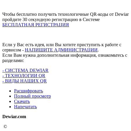
Чтобы бесплатно получить технологичные QR-коды от Dewiar
пройдите 30 секундную регистрацию в Системе
БЕСПЛАТНАЯ РЕГИСТРАЦИЯ
Если у Вас есть идея, или Вы хотите приступить к работе с
сервисом -
НАПИШИТЕ АДМИНИСТРАЦИИ
.
Если Вам нужна дополнительная информация, ознакомьтесь с
разделами:
- СИСТЕМА DEWIAR
- ТЕХНОЛОГИИ QR
- ВИДЫ НАШИХ QR
Расшифровать
Полный просмотр
Скачать
Напечатать
Dewiar.com
©