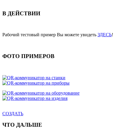
В ДЕЙСТВИИ
Рабочий тестовый пример Вы можете увидеть
ЗДЕСЬ
!
ФОТО ПРИМЕРОВ
СОЗДАТЬ
ЧТО ДАЛЬШЕ