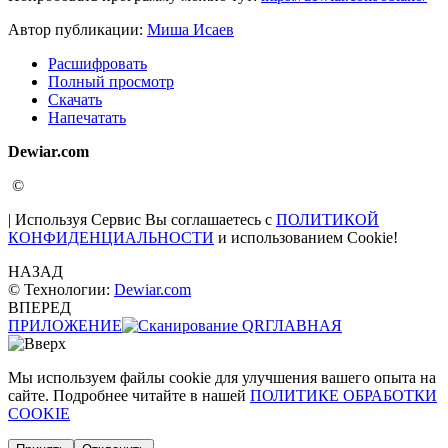
Автор публикации:
Миша Исаев
Расшифровать
Полный просмотр
Скачать
Напечатать
Dewiar.com
©
| Используя Сервис Вы соглашаетесь с
ПОЛИТИКОЙ
КОНФИДЕНЦИАЛЬНОСТИ
и использованием Cookie!
НАЗАД
© Технологии:
Dewiar.com
ВПЕРЕД
ПРИЛОЖЕНИЕ
ГЛАВНАЯ
Мы используем файлы cookie для улучшения вашего опыта на
сайте. Подробнее читайте в нашей
ПОЛИТИКЕ ОБРАБОТКИ
COOKIE