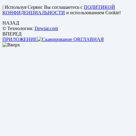
| Используя Сервис Вы соглашаетесь с
ПОЛИТИКОЙ
КОНФИДЕНЦИАЛЬНОСТИ
и использованием Cookie!
НАЗАД
© Технологии:
Dewiar.com
ВПЕРЕД
ПРИЛОЖЕНИЕ
ГЛАВНАЯ