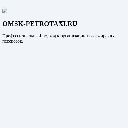
OMSK-PETROTAXI.RU
Профессиональный подход к организации пассажирских
перевозок.