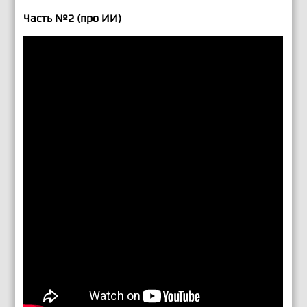
Подвести итог и сделать вывод