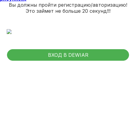
Вы должны пройти регистрацию/авторизацию!
Это займет не больше 20 секунд!!!
ВХОД В DEWIAR