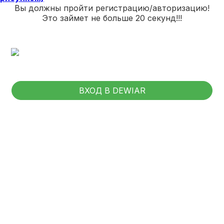
Вы должны пройти регистрацию/авторизацию!
Это займет не больше 20 секунд!!!
ВХОД В DEWIAR