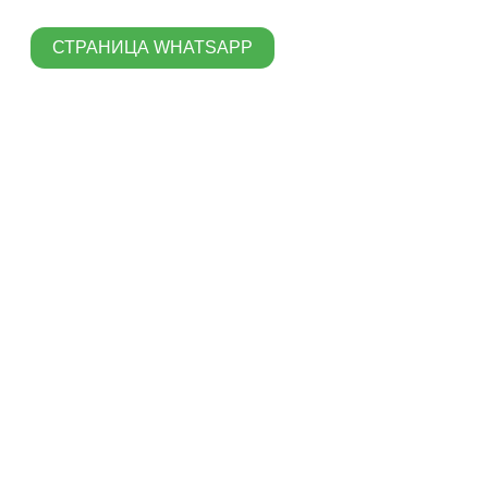
СТРАНИЦА WHATSAPP