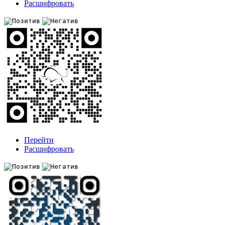
Расшифровать
Перейти
Расшифровать