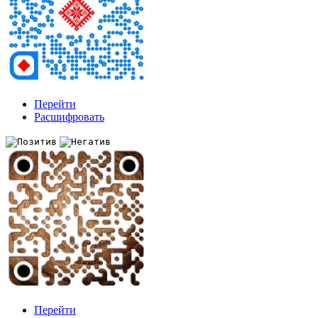
Перейти
Расшифровать
Перейти