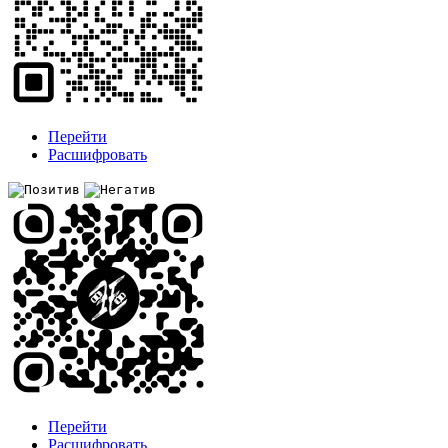
Перейти
Расшифровать
Перейти
Расшифровать