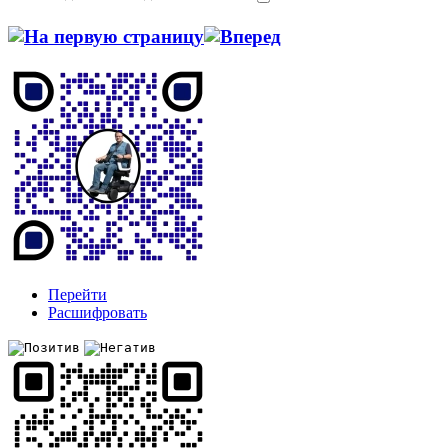
Перейти
Расшифровать