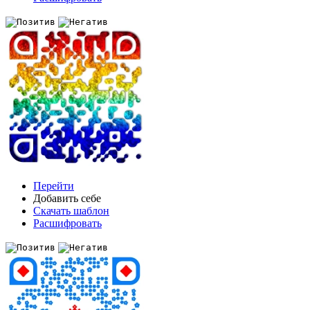
Перейти
Добавить себе
Скачать шаблон
Расшифровать