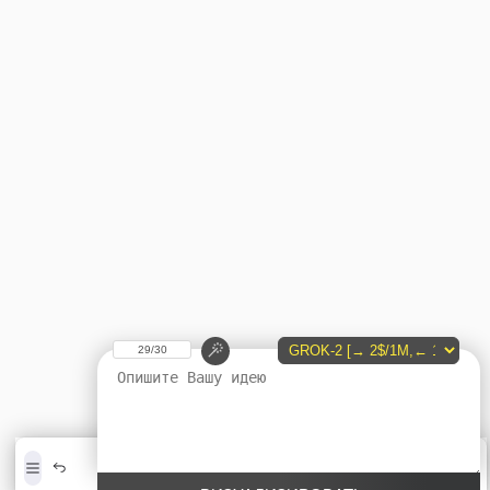
29/30