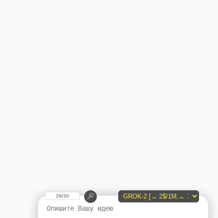
29/30