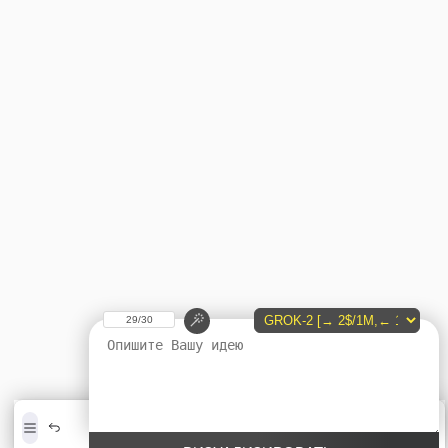
29/30