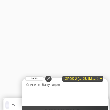
29/30