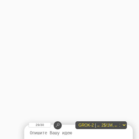
29/30