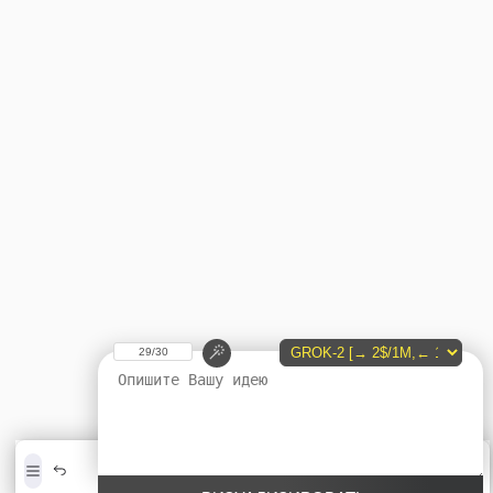
29/30