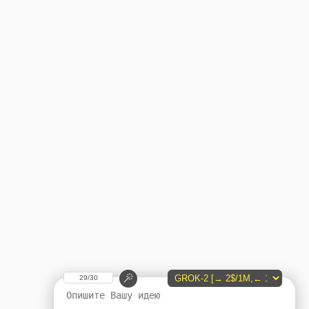
29/30