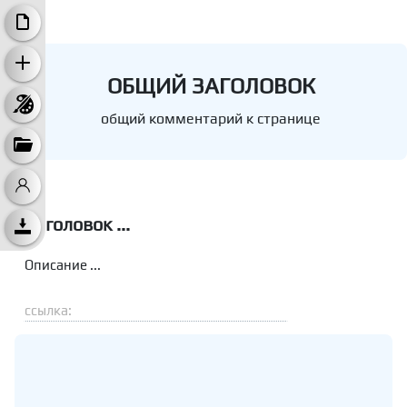
ОБЩИЙ ЗАГОЛОВОК
общий комментарий к странице
Заголовок ...
Описание ...