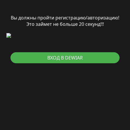
Вы должны пройти регистрацию/авторизацию!
Это займет не больше 20 секунд!!!
ВХОД В DEWIAR