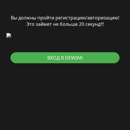
Вы должны пройти регистрацию/авторизацию!
Это займет не больше 20 секунд!!!
ВХОД В DEWIAR