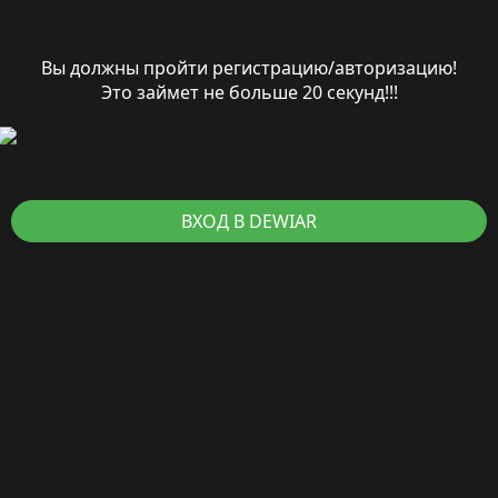
Вы должны пройти регистрацию/авторизацию!
Это займет не больше 20 секунд!!!
ВХОД В DEWIAR