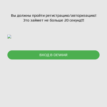
Вы должны пройти регистрацию/авторизацию!
Это займет не больше 20 секунд!!!
ВХОД В DEWIAR