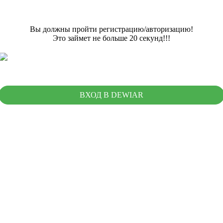
Вы должны пройти регистрацию/авторизацию!
Это займет не больше 20 секунд!!!
ВХОД В DEWIAR