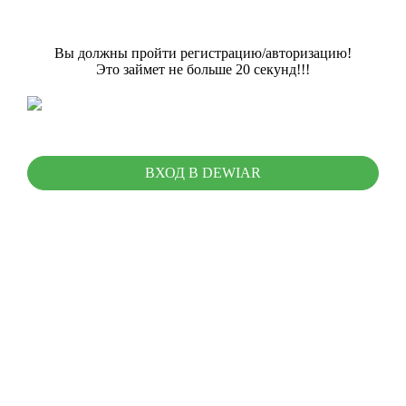
Вы должны пройти регистрацию/авторизацию!
Это займет не больше 20 секунд!!!
ВХОД В DEWIAR