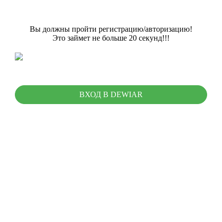
Вы должны пройти регистрацию/авторизацию!
Это займет не больше 20 секунд!!!
ВХОД В DEWIAR