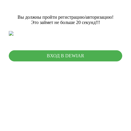
Вы должны пройти регистрацию/авторизацию!
Это займет не больше 20 секунд!!!
ВХОД В DEWIAR