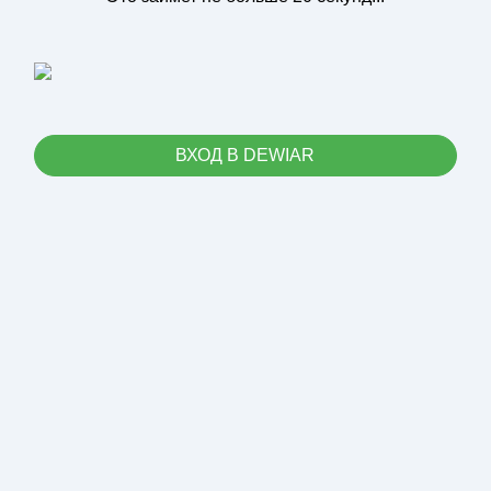
ВХОД В DEWIAR