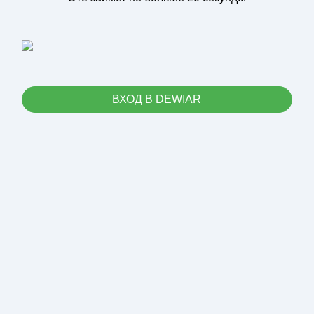
ВХОД В DEWIAR