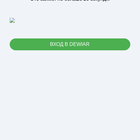
ВХОД В DEWIAR