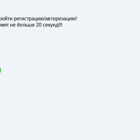
ойти регистрацию/авторизацию!
мет не больше 20 секунд!!!